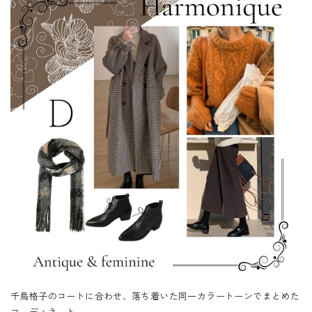
千鳥格子のコートに合わせ、落ち着いた同一カラートーンでまとめた
コーディネート。