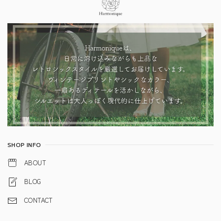
SHOP INFO
ABOUT
BLOG
CONTACT