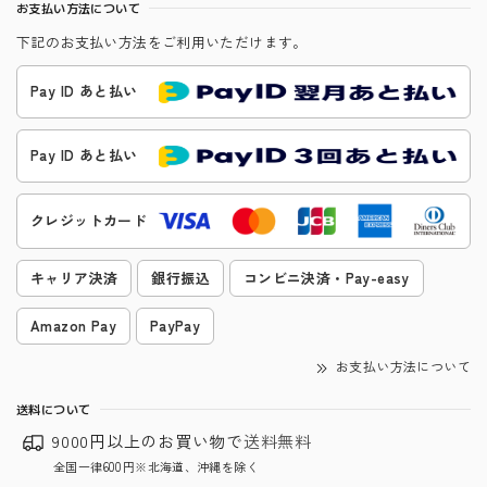
お支払い方法について
下記のお支払い方法をご利用いただけます。
Pay ID あと払い
Pay ID あと払い
クレジットカード
キャリア決済
銀行振込
コンビニ決済・Pay-easy
Amazon Pay
PayPay
お支払い方法について
送料について
9000円以上のお買い物で
送料無料
全国一律600円※北海道、沖縄を除く