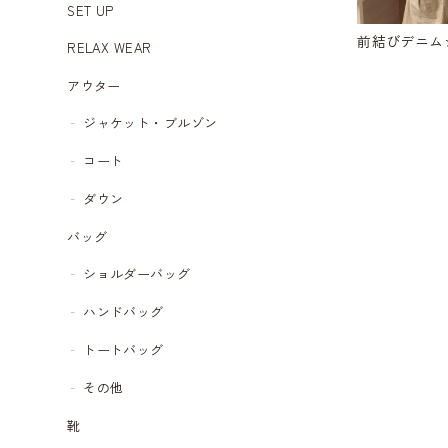
SET UP
前結びデニムシ
RELAX WEAR
アウター
ジャケット・ブルゾン
コート
ダウン
バッグ
ショルダーバッグ
ハンドバッグ
トートバッグ
その他
靴