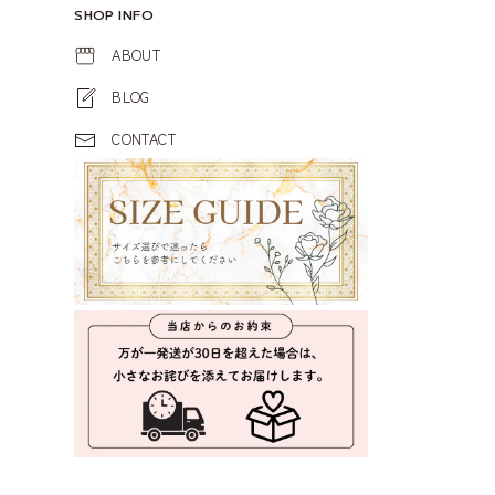
SHOP INFO
ABOUT
BLOG
CONTACT