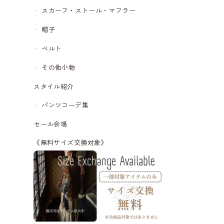
スカーフ・ストール・マフラー
帽子
ベルト
その他小物
スタイル紹介
パンツコーデ集
セール会場
《無料サイズ交換対象》