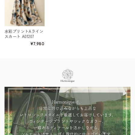
水彩プリントAライン
スカート A01207
¥7,980
Information