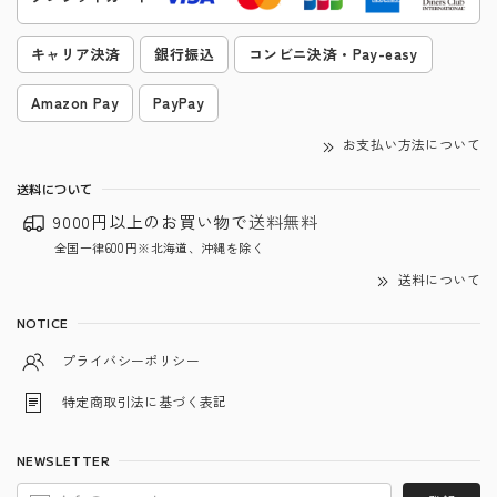
キャリア決済
銀行振込
コンビニ決済・Pay-easy
Amazon Pay
PayPay
お支払い方法について
送料について
9000円以上のお買い物で
送料無料
全国一律600円※北海道、沖縄を除く
送料について
NOTICE
プライバシーポリシー
特定商取引法に基づく表記
NEWSLETTER