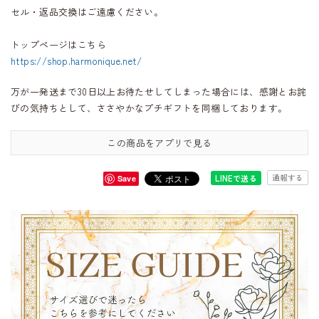
セル・返品交換はご遠慮ください。
トップページはこちら
https://shop.harmonique.net/
万が一発送まで30日以上お待たせしてしまった場合には、感謝とお詫
びの気持ちとして、ささやかなプチギフトを同梱しております。
この商品をアプリで見る
通報する
LINEで送る
Save