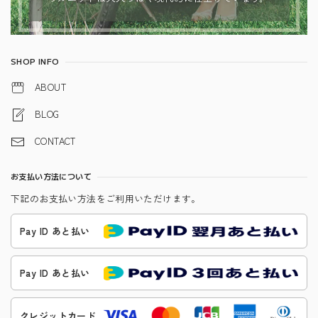
SHOP INFO
ABOUT
BLOG
CONTACT
お支払い方法について
下記のお支払い方法をご利用いただけます。
Pay ID あと払い
Pay ID あと払い
クレジットカード