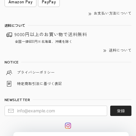
Amazon Pay
PayPay
お支払い方法について
送料について
9000円以上のお買い物で
送料無料
全国一律600円※北海道、沖縄を除く
送料について
NOTICE
プライバシーポリシー
特定商取引法に基づく表記
NEWSLETTER
登録