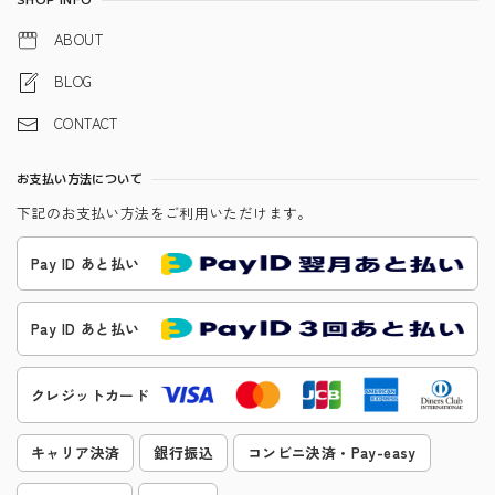
ABOUT
BLOG
CONTACT
お支払い方法について
下記のお支払い方法をご利用いただけます。
Pay ID あと払い
Pay ID あと払い
クレジットカード
キャリア決済
銀行振込
コンビニ決済・Pay-easy