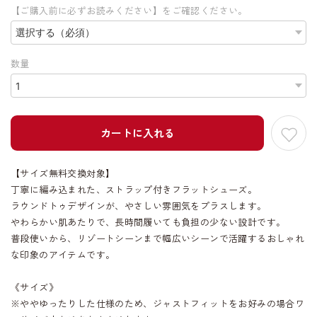
【ご購入前に必ずお読みください】をご確認ください。
数量
カートに入れる
【サイズ無料交換対象】
丁寧に編み込まれた、ストラップ付きフラットシューズ。
ラウンドトゥデザインが、やさしい雰囲気をプラスします。
やわらかい肌あたりで、長時間履いても負担の少ない設計です。
普段使いから、リゾートシーンまで幅広いシーンで活躍するおしゃれ
な印象のアイテムです。
《サイズ》
※ややゆったりした仕様のため、ジャストフィットをお好みの場合ワ