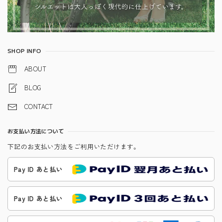
SHOP INFO
ABOUT
BLOG
CONTACT
お支払い方法について
下記のお支払い方法をご利用いただけます。
Pay ID あと払い
Pay ID あと払い