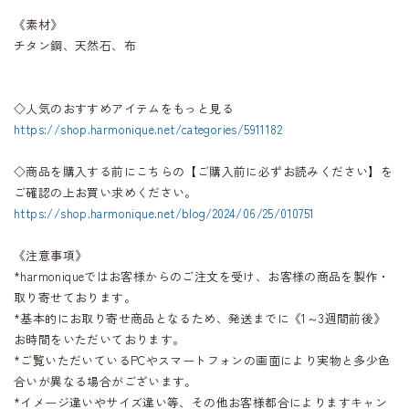
《素材》
チタン鋼、天然石、布
◇人気のおすすめアイテムをもっと見る
https://shop.harmonique.net/categories/5911182
◇商品を購入する前にこちらの【ご購入前に必ずお読みください】を
ご確認の上お買い求めください。
https://shop.harmonique.net/blog/2024/06/25/010751
《注意事項》
*harmoniqueではお客様からのご注文を受け、お客様の商品を製作・
取り寄せております。
*基本的にお取り寄せ商品となるため、発送までに《1～3週間前後》
お時間をいただいております。
*ご覧いただいているPCやスマートフォンの画面により実物と多少色
合いが異なる場合がございます。
*イメージ違いやサイズ違い等、その他お客様都合によりますキャン