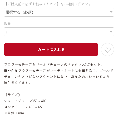
【ご購入前に必ずお読みください】をご確認ください。
数量
カートに入れる
フラワーモチーフとゴールドチェーンのネックレス2点セット。
華やかなフラワーモチーフがコーディネートにも華を添え、ゴールド
チェーンがさりげないアクセントになり、あなたのオシャレをより一
層引き立てます。
《サイズ》
ショートチェーン350～400
ロングチェーン400～450
※単位：mm