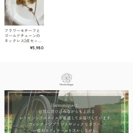
フラワーモチーフと
ゴールドチェーンの
ネックレス2点セット
W10059
¥5,980
Information