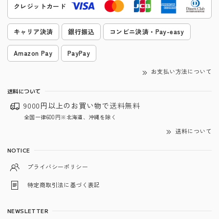
クレジットカード
キャリア決済
銀行振込
コンビニ決済・Pay-easy
Amazon Pay
PayPay
お支払い方法について
送料について
9000円以上のお買い物で
送料無料
全国一律600円※北海道、沖縄を除く
送料について
NOTICE
プライバシーポリシー
特定商取引法に基づく表記
NEWSLETTER