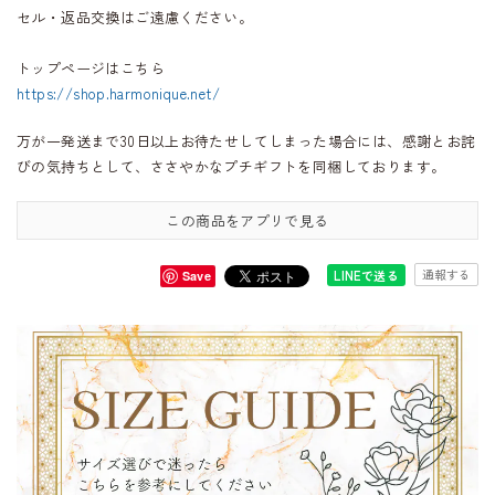
セル・返品交換はご遠慮ください。
トップページはこちら
https://shop.harmonique.net/
万が一発送まで30日以上お待たせしてしまった場合には、感謝とお詫
びの気持ちとして、ささやかなプチギフトを同梱しております。
この商品をアプリで見る
通報する
LINEで送る
Save