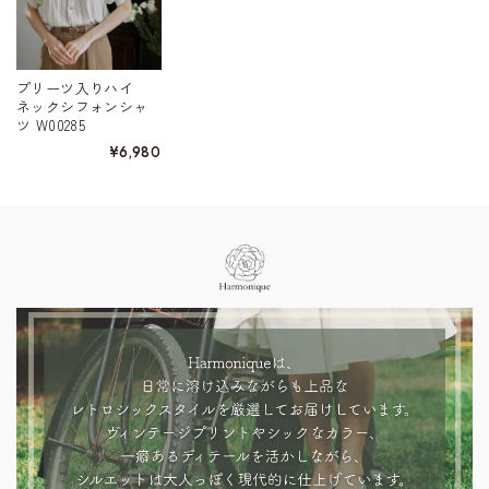
プリーツ入りハイ
ネックシフォンシャ
ツ W00285
¥6,980
Information