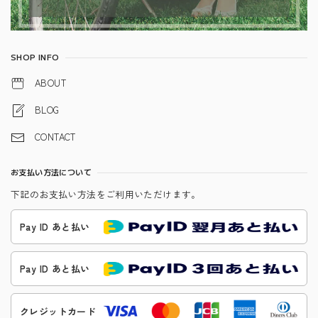
SHOP INFO
ABOUT
BLOG
CONTACT
お支払い方法について
下記のお支払い方法をご利用いただけます。
Pay ID あと払い
Pay ID あと払い
クレジットカード