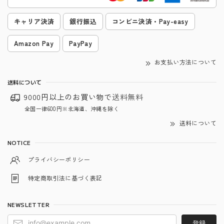
キャリア決済
銀行振込
コンビニ決済・Pay-easy
Amazon Pay
PayPay
お支払い方法について
送料について
9000円以上のお買い物で
送料無料
全国一律600円※北海道、沖縄を除く
送料について
NOTICE
プライバシーポリシー
特定商取引法に基づく表記
NEWSLETTER
登録