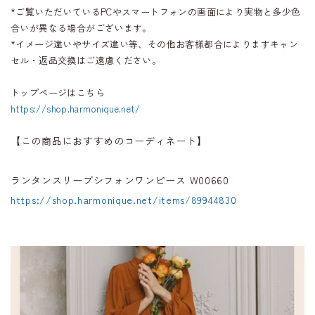
*ご覧いただいているPCやスマートフォンの画面により実物と多少色
合いが異なる場合がございます。
*イメージ違いやサイズ違い等、その他お客様都合によりますキャン
セル・返品交換はご遠慮ください。
トップページはこちら
https://shop.harmonique.net/
【この商品におすすめのコーディネート】
ランタンスリーブシフォンワンピース W00660
https://shop.harmonique.net/items/89944830