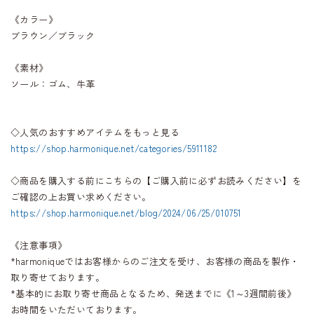
《カラー》
ブラウン／ブラック
《素材》
ソール：ゴム、牛革
◇人気のおすすめアイテムをもっと見る
https://shop.harmonique.net/categories/5911182
◇商品を購入する前にこちらの【ご購入前に必ずお読みください】を
ご確認の上お買い求めください。
https://shop.harmonique.net/blog/2024/06/25/010751
《注意事項》
*harmoniqueではお客様からのご注文を受け、お客様の商品を製作・
取り寄せております。
*基本的にお取り寄せ商品となるため、発送までに《1～3週間前後》
お時間をいただいております。