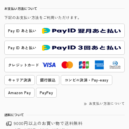
お支払い方法について
下記のお支払い方法をご利用いただけます。
Pay ID あと払い
Pay ID あと払い
クレジットカード
キャリア決済
銀行振込
コンビニ決済・Pay-easy
Amazon Pay
PayPay
お支払い方法について
送料について
9000円以上のお買い物で
送料無料