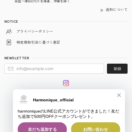
全国一律600円※北海道、沖縄を除く
送料について
NOTICE
プライバシーポリシー
特定商取引法に基づく表記
NEWSLETTER
登録
© harmonique