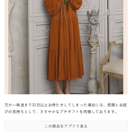
万が一発送まで30日以上お待たせしてしまった場合には、感謝とお詫
びの気持ちとして、ささやかなプチギフトを同梱しております。
この商品をアプリで見る