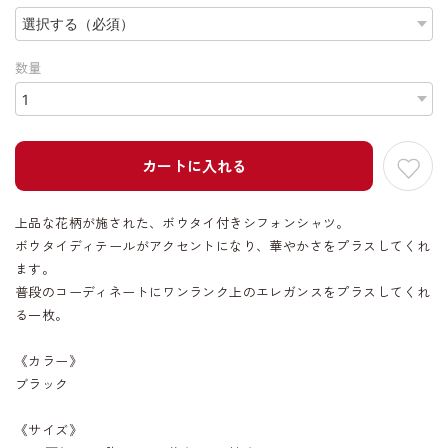
数量
カートに入れる
上品な花柄が施された、ボウタイ付きシフォンシャツ。
ボウタイディテールがアクセントになり、華やかさをプラスしてくれ
ます。
普段のコーディネートにワンランク上のエレガンスをプラスしてくれ
る一枚。
《カラー》
ブラック
《サイズ》