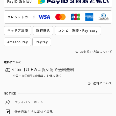
Pay ID あと払い
クレジットカード
キャリア決済
銀行振込
コンビニ決済・Pay-easy
Amazon Pay
PayPay
お支払い方法について
送料について
9000円以上のお買い物で
送料無料
全国一律600円※北海道、沖縄を除く
送料について
NOTICE
プライバシーポリシー
特定商取引法に基づく表記