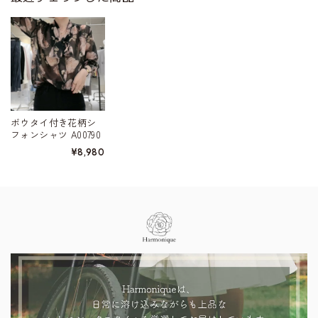
ボウタイ付き花柄シ
フォンシャツ A00790
¥8,980
Information