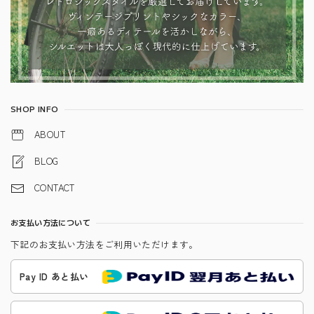
SHOP INFO
ABOUT
BLOG
CONTACT
お支払い方法について
下記のお支払い方法をご利用いただけます。
Pay ID あと払い