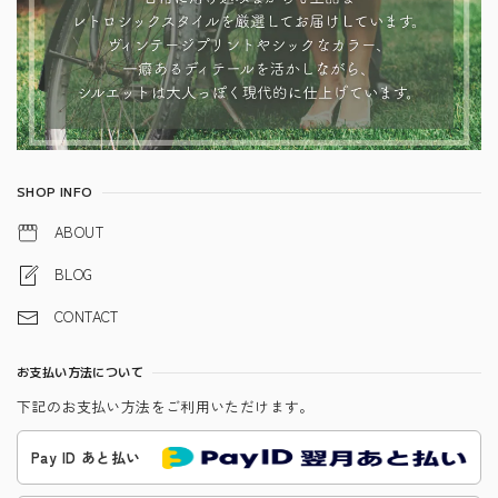
SHOP INFO
ABOUT
BLOG
CONTACT
お支払い方法について
下記のお支払い方法をご利用いただけます。
Pay ID あと払い