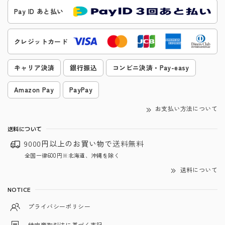
Pay ID あと払い
クレジットカード
キャリア決済
銀行振込
コンビニ決済・Pay-easy
Amazon Pay
PayPay
お支払い方法について
送料について
9000円以上のお買い物で
送料無料
全国一律600円※北海道、沖縄を除く
送料について
NOTICE
プライバシーポリシー
特定商取引法に基づく表記