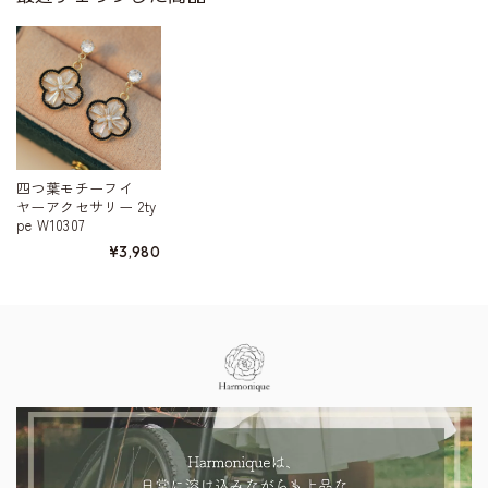
四つ葉モチーフイ
ヤーアクセサリー 2ty
pe W10307
¥3,980
Information