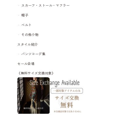
スカーフ・ストール・マフラー
帽子
ベルト
その他小物
スタイル紹介
パンツコーデ集
セール会場
《無料サイズ交換対象》