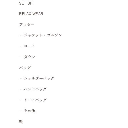
SET UP
RELAX WEAR
アウター
ジャケット・ブルゾン
コート
ダウン
バッグ
ショルダーバッグ
ハンドバッグ
トートバッグ
その他
靴