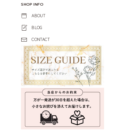
SHOP INFO
ABOUT
BLOG
CONTACT