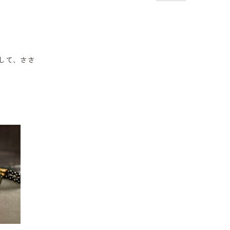
して、ささ