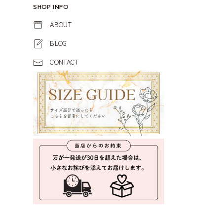
SHOP INFO
ABOUT
BLOG
CONTACT