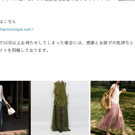
はこちら
.harmonique.net/
で30日以上お待たせしてしまった場合には、感謝とお詫びの気持ちと
フトを同梱しております。