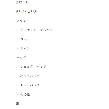
SET UP
RELAX WEAR
アウター
ジャケット・ブルゾン
コート
ダウン
バッグ
ショルダーバッグ
ハンドバッグ
トートバッグ
その他
靴