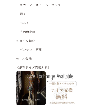
スカーフ・ストール・マフラー
帽子
ベルト
その他小物
スタイル紹介
パンツコーデ集
セール会場
《無料サイズ交換対象》